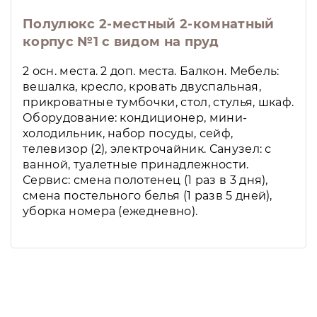
Полулюкс 2-местный 2-комнатный
корпус №1 с видом на пруд
2 осн. места. 2 доп. места. Балкон. Мебель:
вешалка, кресло, кровать двуспальная,
прикроватные тумбочки, стол, стулья, шкаф.
Оборудование: кондиционер, мини-
холодильник, набор посуды, сейф,
телевизор (2), электрочайник. Санузел: с
ванной, туалетные принадлежности.
Сервис: смена полотенец (1 раз в 3 дня),
смена постельного белья (1 разв 5 дней),
уборка номера (ежедневно).