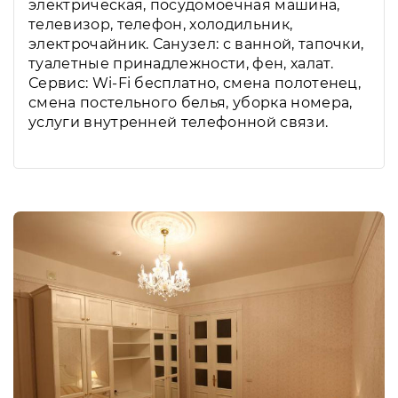
электрическая, посудомоечная машина,
телевизор, телефон, холодильник,
электрочайник. Санузел: с ванной, тапочки,
туалетные принадлежности, фен, халат.
Сервис: Wi-Fi бесплатно, смена полотенец,
смена постельного белья, уборка номера,
услуги внутренней телефонной связи.