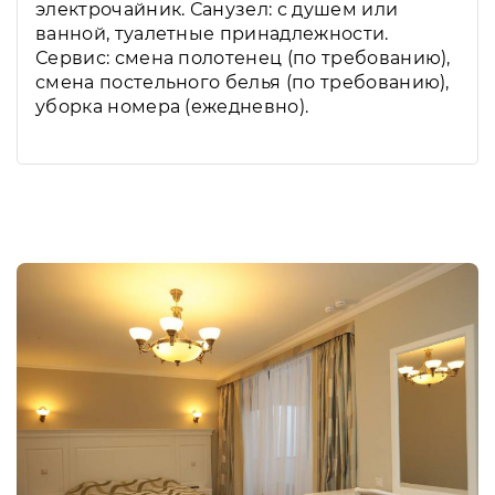
электрочайник. Санузел: с душем или
ванной, туалетные принадлежности.
Сервис: смена полотенец (по требованию),
смена постельного белья (по требованию),
уборка номера (ежедневно).