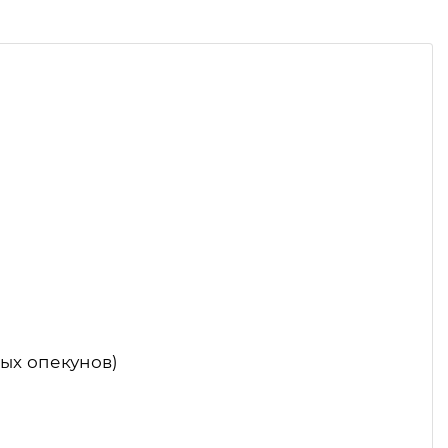
ых опекунов)