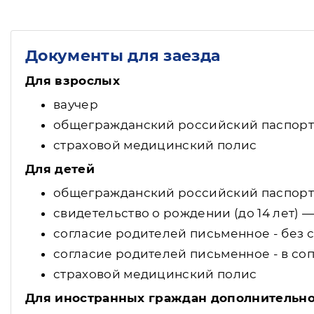
Документы для заезда
Для взрослых
ваучер
общегражданский российский паспорт
страховой медицинский полис
Для детей
общегражданский российский паспорт (
свидетельство о рождении (до 14 лет) 
согласие родителей письменное - без с
согласие родителей письменное - в со
страховой медицинский полис
Для иностранных граждан дополнительн