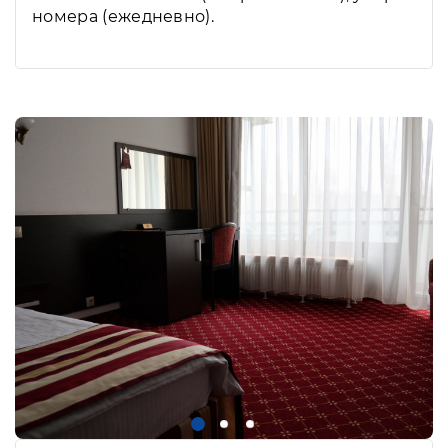
номера (ежедневно).