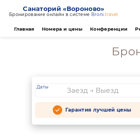
Санаторий «Вороново»
Бронирование онлайн в системе
Broni
.travel
Главная
Номера и цены
Конференции
Р
Бро
Даты
Гарантия лучшей цены