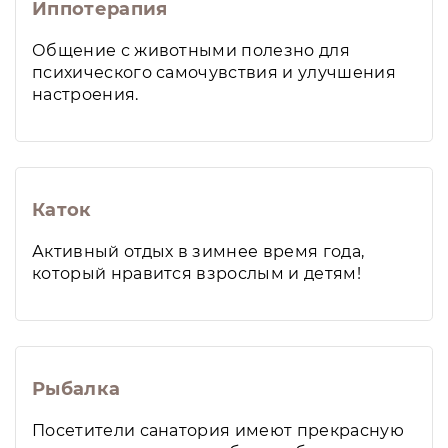
Иппотерапия
Общение с животными полезно для
психического самочувствия и улучшения
настроения.
Каток
Активный отдых в зимнее время года,
который нравится взрослым и детям!
Рыбалка
Посетители санатория имеют прекрасную