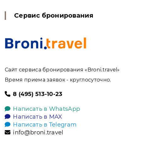
Сервис бронирования
Сайт сервиса бронирования «Broni.travel»
Время приема заявок - круглосуточно.
8 (495) 513-10-23
Написать в WhatsApp
Написать в MAX
Написать в Telegram
info@broni.travel