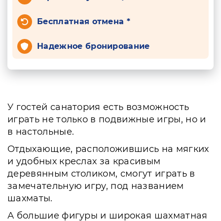
Бесплатная отмена *
Надежное бронирование
У гостей санатория есть возможность
играть не только в подвижные игры, но и
в настольные.
Отдыхающие, расположившись на мягких
и удобных креслах за красивым
деревянным столиком, смогут играть в
замечательную игру, под названием
шахматы.
А большие фигуры и широкая шахматная