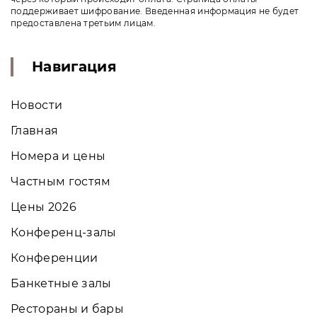
поддерживает шифрование. Введенная информация не будет
предоставлена третьим лицам.
Навигация
Новости
Главная
Номера и цены
Частным гостям
Цены 2026
Конференц-залы
Конференции
Банкетные залы
Рестораны и бары