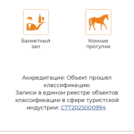
Банкетный
Конные
зал
прогулки
Аккредитация: Объект прошёл
классификацию
Записи в едином реестре объектов
классификации в сфере туристской
индустрии:
С772025000994