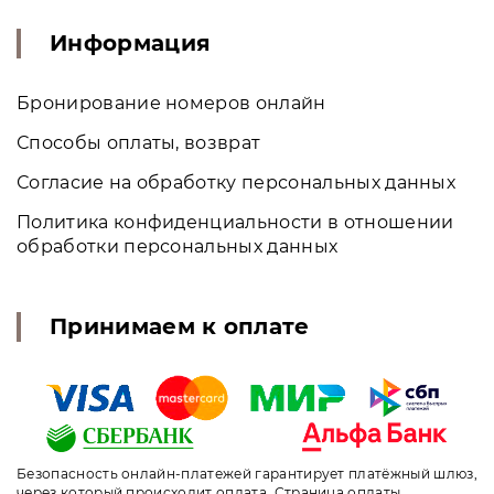
Информация
Бронирование номеров онлайн
Способы оплаты, возврат
Согласие на обработку персональных данных
Политика конфиденциальности в отношении
обработки персональных данных
Принимаем к оплате
Безопасность онлайн-платежей гарантирует платёжный шлюз,
через который происходит оплата. Страница оплаты