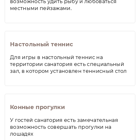
возможность удить рыбу и любоваться
местными пейзажами.
Настольный теннис
Для игры в настольный теннис на
территории санатория есть специальный
зал, в котором установлен теннисный стол
Конные прогулки
У гостей санатория есть замечательная
возможность совершать прогулки на
лошадях