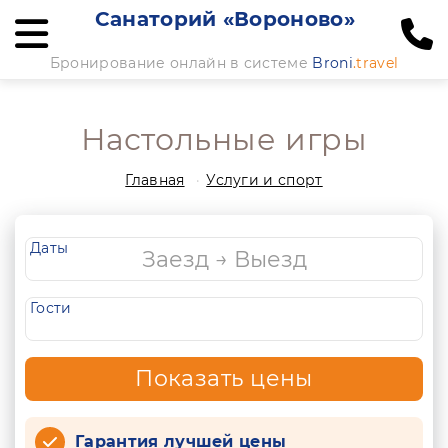
Санаторий «Вороново»
Бронирование онлайн в системе
Broni
.travel
Настольные игры
Главная
Услуги и спорт
Даты
Гости
Показать цены
Гарантия лучшей цены