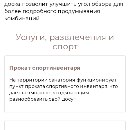
доска позволит улучшить угол обзора для
более подробного продумывания
комбинаций.
Услуги, развлечения и
спорт
Прокат спортинвентаря
На территории санатория функционирует
пункт проката спортивного инвентаря, что
дает возможность отдыхающим
разнообразить свой досуг