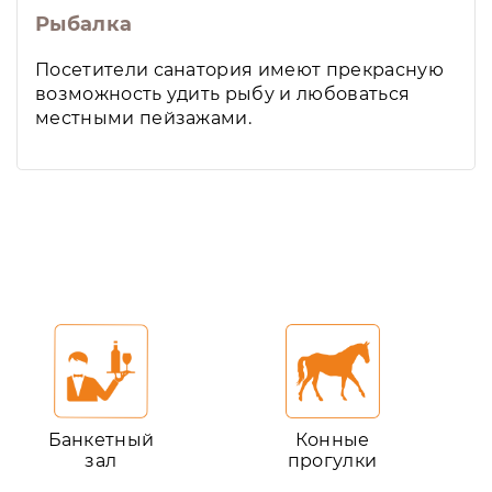
Рыбалка
Посетители санатория имеют прекрасную
возможность удить рыбу и любоваться
местными пейзажами.
Банкетный
Конные
зал
прогулки