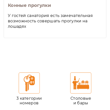
Конные прогулки
У гостей санатория есть замечательная
возможность совершать прогулки на
лошадях
3 категории
Столовые
номеров
и бары