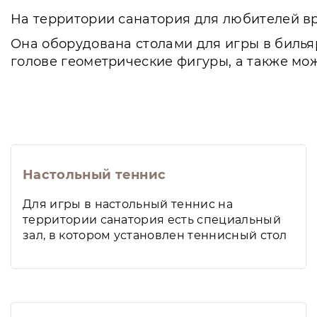
На территории санатория для любителей в
Она оборудована столами для игры в билья
голове геометрические фигуры, а также мо
Настольный теннис
Для игры в настольный теннис на
территории санатория есть специальный
зал, в котором установлен теннисный стол