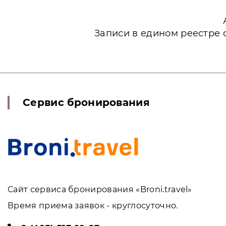
Записи в едином реестре 
Сервис бронирования
Сайт сервиса бронирования «Broni.travel»
Время приема заявок - круглосуточно.