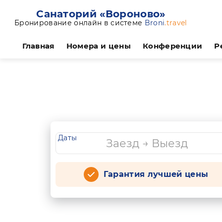
Санаторий «Вороново»
Бронирование онлайн в системе
Broni
.travel
Главная
Номера и цены
Конференции
Р
Даты
Гарантия лучшей цены