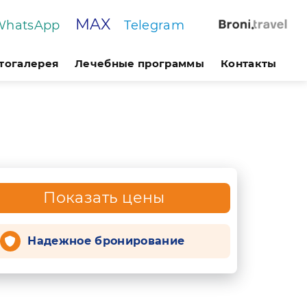
MAX
WhatsApp
Telegram
тогалерея
Лечебные программы
Контакты
Показать цены
Надежное бронирование