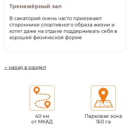
Тренажёрный зал
В санаторий очень часто приезжают
сторонники спортивного образа жизни и
хотят даже на отдыхе поддерживать себя в
хорошей физической форме
← назад в раздел
40 км
Парковая зона
от МКАД
160 га