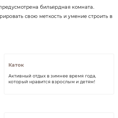
предусмотрена бильярдная комната.
рировать свою меткость и умение строить в
Каток
Активный отдых в зимнее время года,
который нравится взрослым и детям!