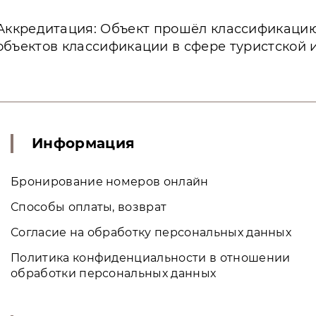
Аккредитация: Объект прошёл классификаци
объектов классификации в сфере туристской 
Информация
Бронирование номеров онлайн
Способы оплаты, возврат
Согласие на обработку персональных данных
Политика конфиденциальности в отношении
обработки персональных данных