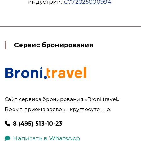
индустрии:
С772025000994
Сервис бронирования
Сайт сервиса бронирования «Broni.travel»
Время приема заявок - круглосуточно.
8 (495) 513-10-23
Написать в WhatsApp