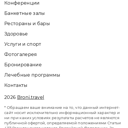
Конференции
Банкетные залы
Рестораны и бары
Здоровье
Услуги и спорт
Фотогалерея
Бронирование
Лечебные программы
Контакты
2026
Broni.travel
* Обращаем ваше внимание на то, что данный интернет-
сайт носит исключительно информационный характер и
ни при каких условиях результаты расчетов не являются
публичной офертой, определяемой положениями Статьи