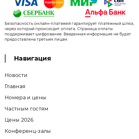
Безопасность онлайн-платежей гарантирует платёжный шлюз,
через который происходит оплата. Страница оплаты
поддерживает шифрование. Введенная информация не будет
предоставлена третьим лицам.
Навигация
Новости
Главная
Номера и цены
Частным гостям
Цены 2026
Конференц-залы