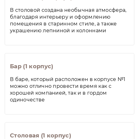
В столовой создана необычная атмосфера,
благодаря интерьеру и оформлению
помещения в старинном стиле, а также
украшению лепниной и колоннами
Бар (1 корпус)
В баре, который расположен в корпусе №1
можно отлично провести время как с
хорошей компанией, так и в гордом
одиночестве
Столовая (1 корпус)