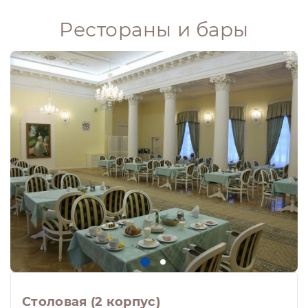
Рестораны и бары
Столовая (2 корпус)