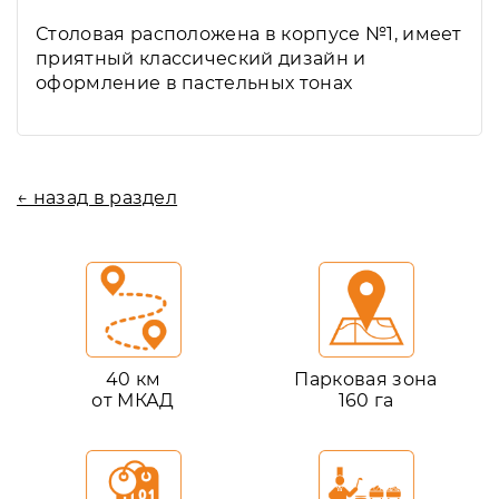
Столовая расположена в корпусе №1, имеет
приятный классический дизайн и
оформление в пастельных тонах
← назад в раздел
40 км
Парковая зона
от МКАД
160 га