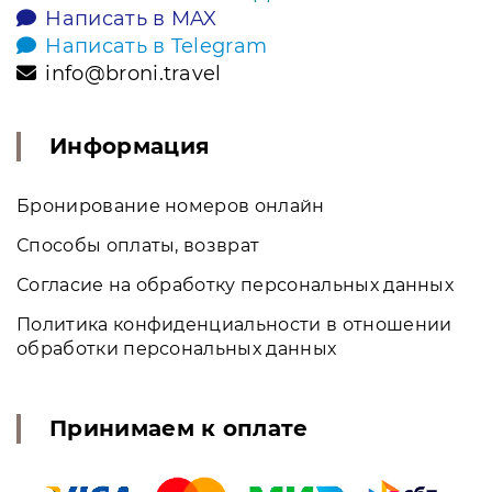
Написать в MAX
Написать в Telegram
info@broni.travel
Информация
Бронирование номеров онлайн
Способы оплаты, возврат
Согласие на обработку персональных данных
Политика конфиденциальности в отношении
обработки персональных данных
Принимаем к оплате