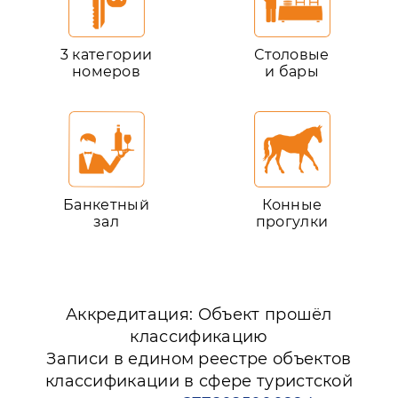
3 категории
Столовые
номеров
и бары
Банкетный
Конные
зал
прогулки
Аккредитация: Объект прошёл
классификацию
Записи в едином реестре объектов
классификации в сфере туристской