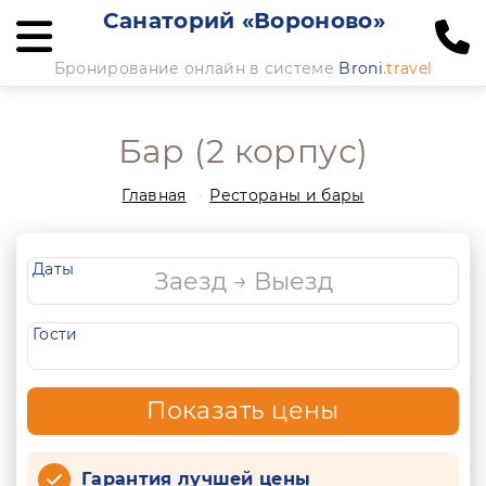
Санаторий «Вороново»
Бронирование онлайн в системе
Broni
.travel
Бар (2 корпус)
Главная
Рестораны и бары
Даты
Гости
Показать цены
Гарантия лучшей цены