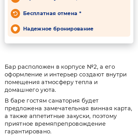
Бесплатная отмена *
Надежное бронирование
Бар расположен в корпусе №2, а его
оформление и интерьер создают внутри
помещения атмосферу тепла и
домашнего уюта.
В баре гостям санатория будет
предложена замечательная винная карта,
а также аппетитные закуски, поэтому
приятное времяпрепровождение
гарантировано.