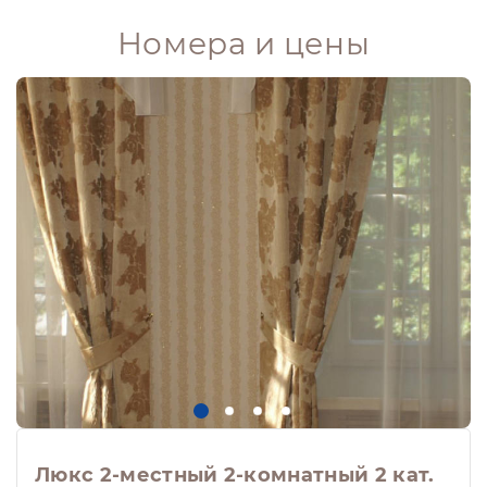
Номера и цены
Люкс 2-местный 2-комнатный 2 кат.