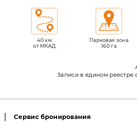
40 км
Парковая зона
от МКАД
160 га
Записи в едином реестре 
Сервис бронирования