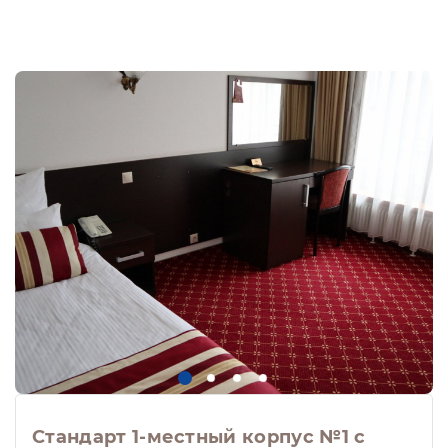
Стандарт 1-местный корпус №1 с