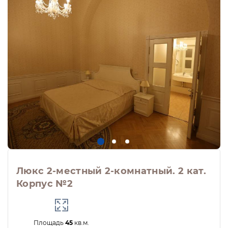
Люкс 2-местный 2-комнатный. 2 кат.
Корпус №2
Площадь
45
кв.м.