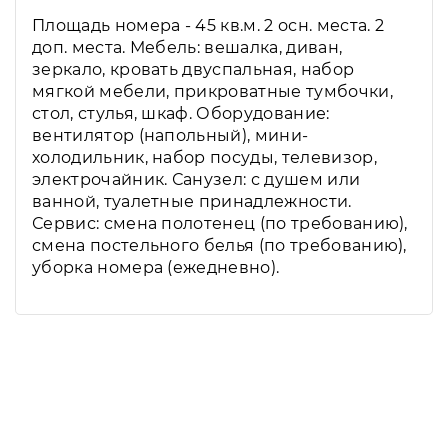
Площадь номера - 45 кв.м. 2 осн. места. 2
доп. места. Мебель: вешалка, диван,
зеркало, кровать двуспальная, набор
мягкой мебели, прикроватные тумбочки,
стол, стулья, шкаф. Оборудование:
вентилятор (напольный), мини-
холодильник, набор посуды, телевизор,
электрочайник. Санузел: с душем или
ванной, туалетные принадлежности.
Сервис: смена полотенец (по требованию),
смена постельного белья (по требованию),
уборка номера (ежедневно).