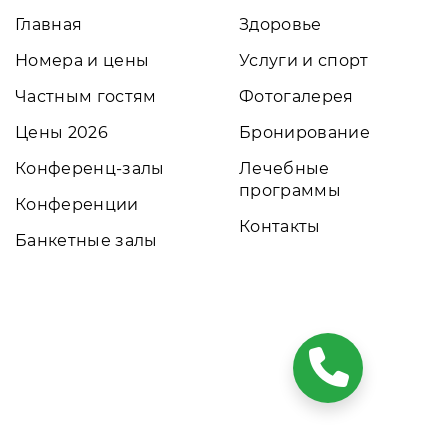
Главная
Здоровье
Номера и цены
Услуги и спорт
Частным гостям
Фотогалерея
Цены 2026
Бронирование
Конференц-залы
Лечебные
программы
Конференции
Контакты
Банкетные залы