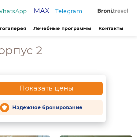
MAX
WhatsApp
Telegram
тогалерея
Лечебные программы
Контакты
орпус 2
Показать цены
Надежное бронирование