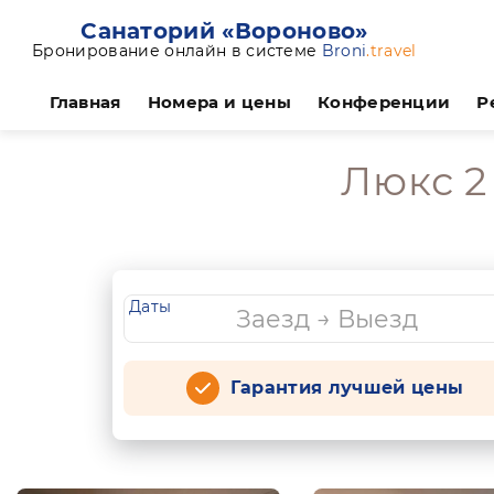
Санаторий «Вороново»
Бронирование онлайн в системе
Broni
.travel
Главная
Номера и цены
Конференции
Р
Люкс 2
Даты
Гарантия лучшей цены