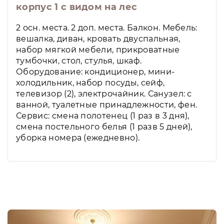
корпус 1 с видом на лес
2 осн. места. 2 доп. места. Балкон. Мебель:
вешалка, диван, кровать двуспальная,
набор мягкой мебели, прикроватные
тумбочки, стол, стулья, шкаф.
Оборудование: кондиционер, мини-
холодильник, набор посуды, сейф,
телевизор (2), электрочайник. Санузел: с
ванной, туалетные принадлежности, фен.
Сервис: смена полотенец (1 раз в 3 дня),
смена постельного белья (1 разв 5 дней),
уборка номера (ежедневно).