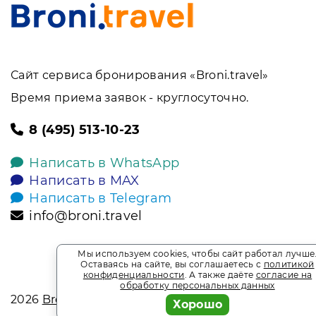
Сайт сервиса бронирования «Broni.travel»
Время приема заявок - круглосуточно.
8 (495) 513-10-23
Написать в WhatsApp
Написать в MAX
Написать в Telegram
info@broni.travel
Мы используем cookies, чтобы сайт работал лучше
Оставаясь на сайте, вы соглашаетесь с
политикой
конфиденциальности
. А также даёте
согласие на
обработку персональных данных
2026
Broni.travel
Хорошо