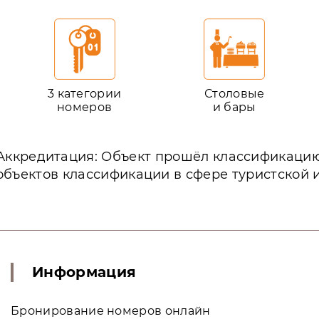
3 категории
Столовые
номеров
и бары
Аккредитация: Объект прошёл классификаци
объектов классификации в сфере туристской 
Информация
Бронирование номеров онлайн