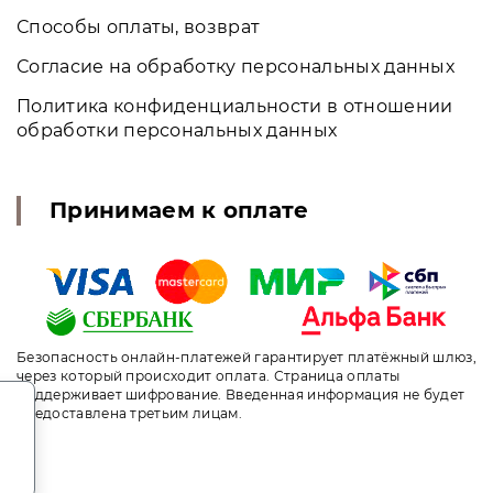
Способы оплаты, возврат
Согласие на обработку персональных данных
Политика конфиденциальности в отношении
обработки персональных данных
Принимаем к оплате
Безопасность онлайн-платежей гарантирует платёжный шлюз,
через который происходит оплата. Страница оплаты
поддерживает шифрование. Введенная информация не будет
.
предоставлена третьим лицам.