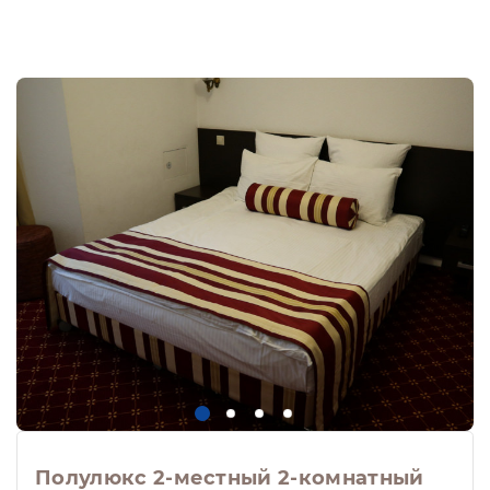
Полулюкс 2-местный 2-комнатный