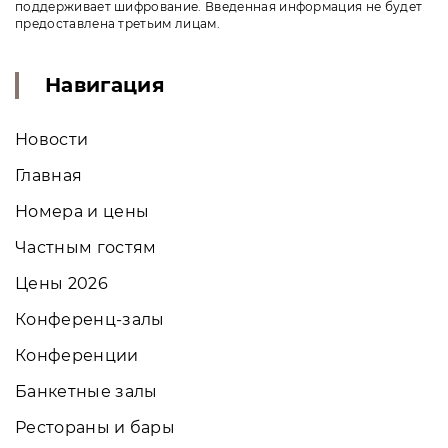
поддерживает шифрование. Введенная информация не будет
предоставлена третьим лицам.
Навигация
Новости
Главная
Номера и цены
Частным гостям
Цены 2026
Конференц-залы
Конференции
Банкетные залы
Рестораны и бары