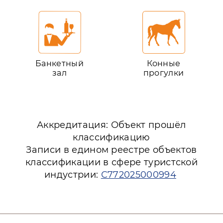
Банкетный
Конные
зал
прогулки
Аккредитация: Объект прошёл
классификацию
Записи в едином реестре объектов
классификации в сфере туристской
индустрии:
С772025000994