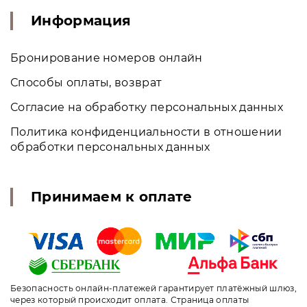
Информация
Бронирование номеров онлайн
Способы оплаты, возврат
Согласие на обработку персональных данных
Политика конфиденциальности в отношении
обработки персональных данных
Принимаем к оплате
Безопасность онлайн-платежей гарантирует платёжный шлюз,
через который происходит оплата. Страница оплаты