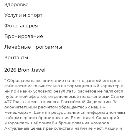
Здоровье
Услуги и спорт
Фотогалерея
Бронирование
Лечебные программы
Контакты
2026
Broni.travel
* Обращаем ваше внимание на то, что данный интернет-
сайт носит исключительно информационный характер и
ни при каких условиях результаты расчетов не являются
публичной офертой, определяемой положениями Статьи
437 Гражданского кодекса Российской Федерации. За
окончательным расчетом обращайтесь к нашим
менеджерам. Данный ресурс является информационным
сайтом сервиса бронирования Broni.travel. Санаторий
«Вороново». Сайт онлайн бронирования номеров.
Актуальные цены, прайс-листы и наличие мест. Акции и