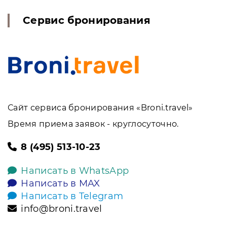
Сервис бронирования
Сайт сервиса бронирования «Broni.travel»
Время приема заявок - круглосуточно.
8 (495) 513-10-23
Написать в WhatsApp
Написать в MAX
Написать в Telegram
info@broni.travel