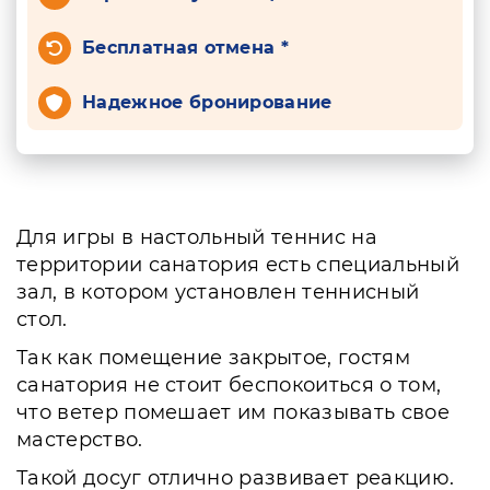
Бесплатная отмена *
Надежное бронирование
Для игры в настольный теннис на
территории санатория есть специальный
зал, в котором установлен теннисный
стол.
Так как помещение закрытое, гостям
санатория не стоит беспокоиться о том,
что ветер помешает им показывать свое
мастерство.
Такой досуг отлично развивает реакцию.