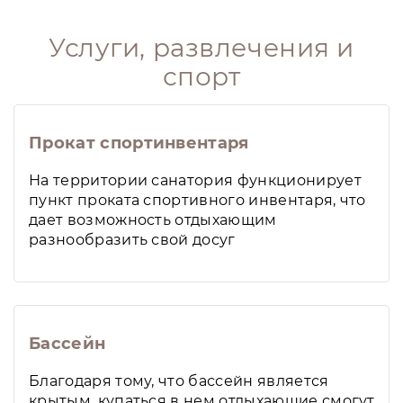
Услуги, развлечения и
спорт
Прокат спортинвентаря
На территории санатория функционирует
пункт проката спортивного инвентаря, что
дает возможность отдыхающим
разнообразить свой досуг
Бассейн
Благодаря тому, что бассейн является
крытым, купаться в нем отдыхающие смогут