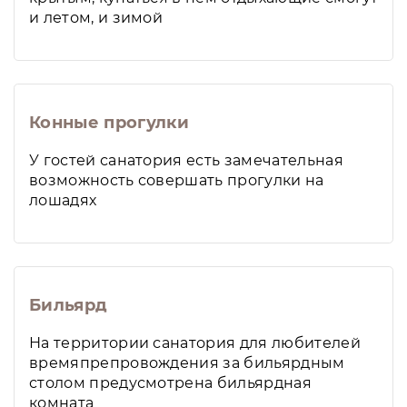
и летом, и зимой
Конные прогулки
У гостей санатория есть замечательная
возможность совершать прогулки на
лошадях
Бильярд
На территории санатория для любителей
времяпрепровождения за бильярдным
столом предусмотрена бильярдная
комната