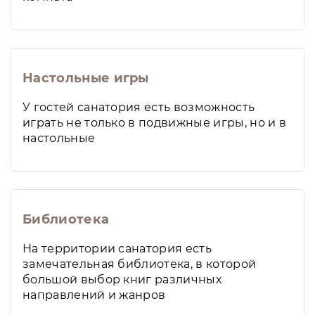
Настольные игры
У гостей санатория есть возможность
играть не только в подвижные игры, но и в
настольные
Библиотека
На территории санатория есть
замечательная библиотека, в которой
большой выбор книг различных
направлений и жанров