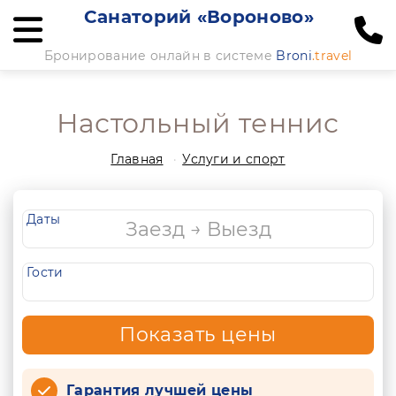
Санаторий «Вороново»
Бронирование онлайн в системе
Broni
.travel
Настольный теннис
Главная
Услуги и спорт
Даты
Гости
Показать цены
Гарантия лучшей цены