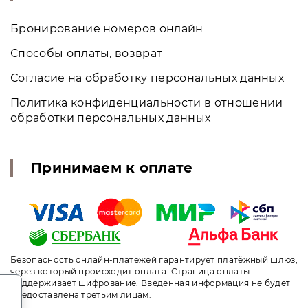
Бронирование номеров онлайн
Способы оплаты, возврат
Согласие на обработку персональных данных
Политика конфиденциальности в отношении
обработки персональных данных
Принимаем к оплате
Безопасность онлайн-платежей гарантирует платёжный шлюз,
через который происходит оплата. Страница оплаты
поддерживает шифрование. Введенная информация не будет
.
предоставлена третьим лицам.