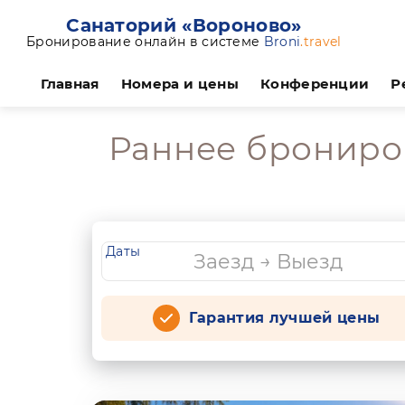
Санаторий «Вороново»
Бронирование онлайн в системе
Broni
.travel
Главная
Номера и цены
Конференции
Р
Раннее брониров
Даты
Гарантия лучшей цены