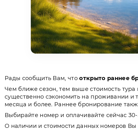
Рады сообщить Вам, что
открыто раннее бр
Чем ближе сезон, тем выше стоимость тура 
существенно сэкономить на проживании и тр
месяца и более. Раннее бронирование такж
Выбирайте номер и оплачивайте сейчас 30-5
О наличии и стоимости данных номеров Вы