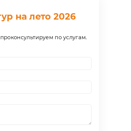
ур на лето 2026
проконсультируем по услугам.