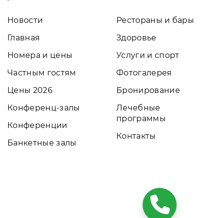
Новости
Рестораны и бары
Главная
Здоровье
Номера и цены
Услуги и спорт
Частным гостям
Фотогалерея
Цены 2026
Бронирование
Конференц-залы
Лечебные
программы
Конференции
Контакты
Банкетные залы