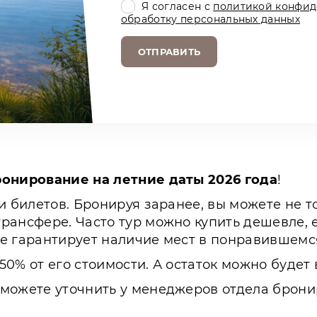
Я согласен с
политикой конфид
обработку персональных данных
ОТПРАВИТЬ
онирование на летние даты 2026 года
!
и билетов. Бронируя заранее, вы можете не т
ансфере. Часто тур можно купить дешевле, е
е гарантирует наличие мест в понравившемся
0% от его стоимости. А остаток можно будет в
 можете уточнить у менеджеров отдела брони