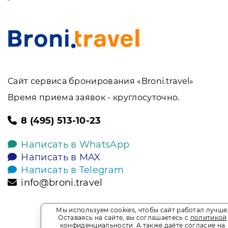
Сайт сервиса бронирования «Broni.travel»
Время приема заявок - круглосуточно.
8 (495) 513-10-23
Написать в WhatsApp
Написать в MAX
Написать в Telegram
info@broni.travel
Мы используем cookies, чтобы сайт работал лучше
Оставаясь на сайте, вы соглашаетесь с
политикой
конфиденциальности
. А также даёте
согласие на