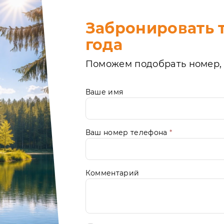
Забронировать т
года
Поможем подобрать номер, 
Ваше имя
Ваш номер телефона
*
Комментарий