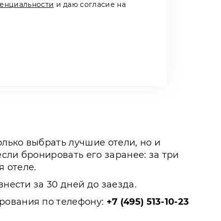
енциальности
и даю согласие на
олько выбрать лучшие отели, но и
сли бронировать его заранее: за три
 отеле.
нести за 30 дней до заезда.
рования по телефону:
+7 (495) 513-10-23